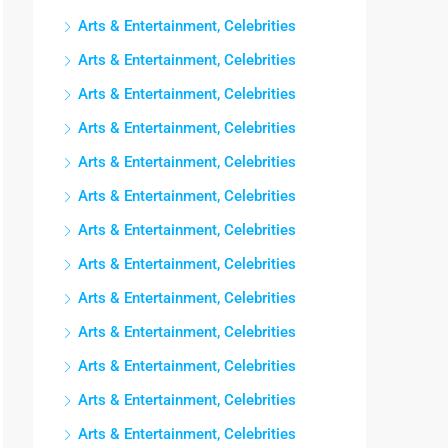
Arts & Entertainment, Celebrities
Arts & Entertainment, Celebrities
Arts & Entertainment, Celebrities
Arts & Entertainment, Celebrities
Arts & Entertainment, Celebrities
Arts & Entertainment, Celebrities
Arts & Entertainment, Celebrities
Arts & Entertainment, Celebrities
Arts & Entertainment, Celebrities
Arts & Entertainment, Celebrities
Arts & Entertainment, Celebrities
Arts & Entertainment, Celebrities
Arts & Entertainment, Celebrities