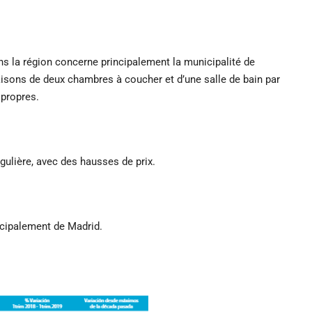
ans la région concerne principalement la municipalité de
isons de deux chambres à coucher et d’une salle de bain par
propres.
ulière, avec des hausses de prix.
ncipalement de Madrid.