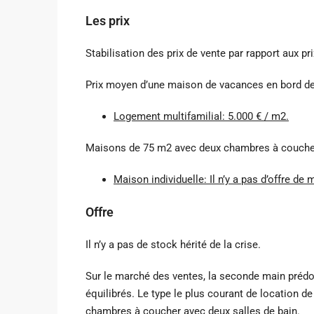
Les prix
Stabilisation des prix de vente par rapport aux pr
Prix ​​moyen d’une maison de vacances en bord de
Logement multifamilial: 5.000 € / m2.
Maisons de 75 m2 avec deux chambres à couch
Maison individuelle: Il n’y a pas d’offre d
Offre
Il n’y a pas de stock hérité de la crise.
Sur le marché des ventes, la seconde main prédom
équilibrés. Le type le plus courant de location 
chambres à coucher avec deux salles de bain.