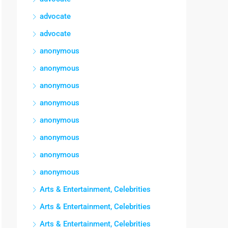
advocate
advocate
anonymous
anonymous
anonymous
anonymous
anonymous
anonymous
anonymous
anonymous
Arts & Entertainment, Celebrities
Arts & Entertainment, Celebrities
Arts & Entertainment, Celebrities