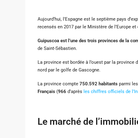
Aujourd’hui, l’Espagne est le septième pays d’ex
recensés en 2017 par le Ministère de l’Europe et
Guipuscoa est l’une des trois provinces de la 
de Saint-Sébastien.
La province est bordée à l’ouest par la province de
nord par le golfe de Gascogne.
La province compte
750.592 habitants
parmi les
Français
(
966
d’après
les chiffres officiels de l’
Le marché de l’immobili