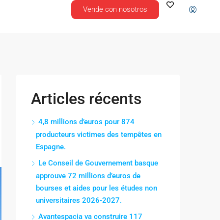
Vende con nosotros
Articles récents
4,8 millions d’euros pour 874
producteurs victimes des tempêtes en
Espagne.
Le Conseil de Gouvernement basque
approuve 72 millions d’euros de
bourses et aides pour les études non
universitaires 2026-2027.
Avantespacia va construire 117