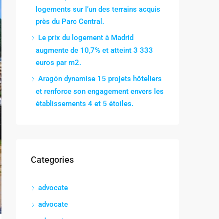
logements sur l’un des terrains acquis
près du Parc Central.
Le prix du logement à Madrid
augmente de 10,7% et atteint 3 333
euros par m2.
Aragón dynamise 15 projets hôteliers
et renforce son engagement envers les
établissements 4 et 5 étoiles.
Categories
advocate
advocate