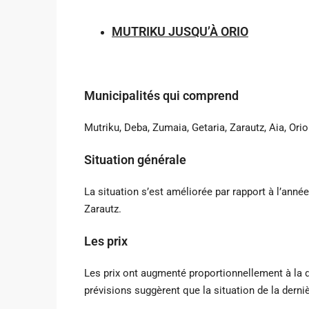
MUTRIKU JUSQU’À ORIO
Municipalités qui comprend
Mutriku, Deba, Zumaia, Getaria, Zarautz, Aia, Orio
Situation générale
La situation s’est améliorée par rapport à l’anné
Zarautz.
Les prix
Les prix ont augmenté proportionnellement à la d
prévisions suggèrent que la situation de la derni