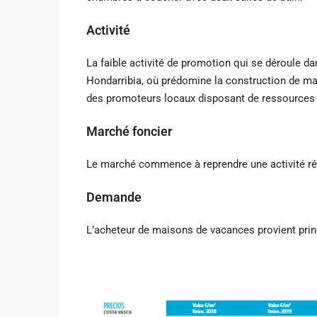
Activité
La faible activité de promotion qui se déroule d
Hondarribia, où prédomine la construction de ma
des promoteurs locaux disposant de ressources 
Marché foncier
Le marché commence à reprendre une activité rég
Demande
L’acheteur de maisons de vacances provient pri