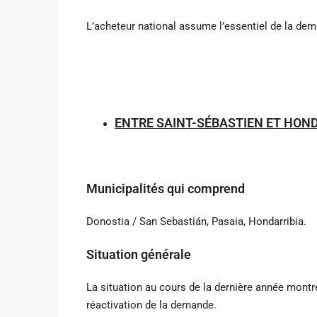
L’acheteur national assume l’essentiel de la de
ENTRE SAINT-SÉBASTIEN ET HON
Municipalités qui comprend
Donostia / San Sebastián, Pasaia, Hondarribia.
Situation générale
La situation au cours de la dernière année montr
réactivation de la demande.