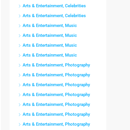
Arts & Entertainment, Celebrities
Arts & Entertainment, Celebrities
Arts & Entertainment, Music
Arts & Entertainment, Music
Arts & Entertainment, Music
Arts & Entertainment, Music
Arts & Entertainment, Photography
Arts & Entertainment, Photography
Arts & Entertainment, Photography
Arts & Entertainment, Photography
Arts & Entertainment, Photography
Arts & Entertainment, Photography
Arts & Entertainment, Photography