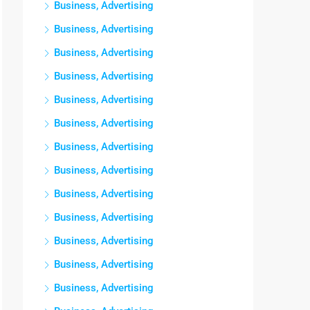
Business, Advertising
Business, Advertising
Business, Advertising
Business, Advertising
Business, Advertising
Business, Advertising
Business, Advertising
Business, Advertising
Business, Advertising
Business, Advertising
Business, Advertising
Business, Advertising
Business, Advertising