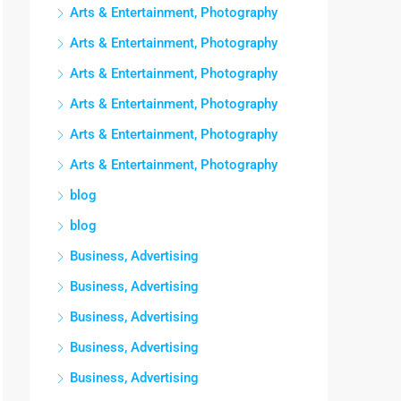
Arts & Entertainment, Photography
Arts & Entertainment, Photography
Arts & Entertainment, Photography
Arts & Entertainment, Photography
Arts & Entertainment, Photography
Arts & Entertainment, Photography
blog
blog
Business, Advertising
Business, Advertising
Business, Advertising
Business, Advertising
Business, Advertising