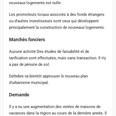
nouveaux logements est nulle.
Les promoteurs locaux associés à des fonds étrangers
ou d’autres investisseurs sont ceux qui développent
principalement la construction de nouveaux logements.
Marchés fonciers
Aucune activité Des études de faisabilité et de
tarification sont effectuées, mais sans transaction. Il n’y
a pas de pénurie de sol.
Deltebre va bientôt approuver le nouveau plan
d’urbanisme municipal.
Demande
Il y a eu une augmentation des ventes de maisons de
vacances dans la région au cours de la dernière année. Il