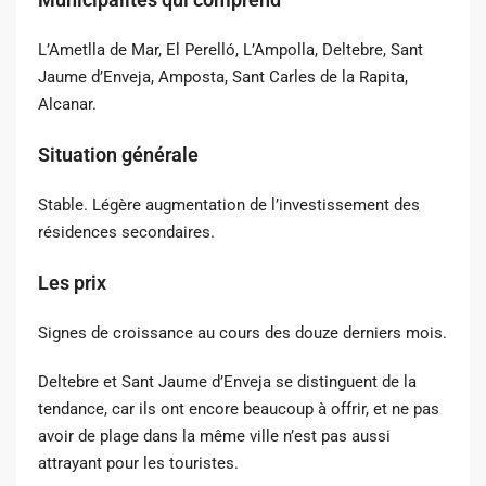
L’Ametlla de Mar, El Perelló, L’Ampolla, Deltebre, Sant
Jaume d’Enveja, Amposta, Sant Carles de la Rapita,
Alcanar.
Situation générale
Stable. Légère augmentation de l’investissement des
résidences secondaires.
Les prix
Signes de croissance au cours des douze derniers mois.
Deltebre et Sant Jaume d’Enveja se distinguent de la
tendance, car ils ont encore beaucoup à offrir, et ne pas
avoir de plage dans la même ville n’est pas aussi
attrayant pour les touristes.