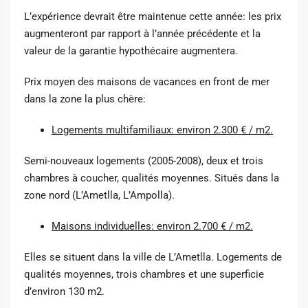
L’expérience devrait être maintenue cette année: les prix
augmenteront par rapport à l’année précédente et la
valeur de la garantie hypothécaire augmentera.
Prix ​​moyen des maisons de vacances en front de mer
dans la zone la plus chère:
Logements multifamiliaux: environ 2.300 € / m2.
Semi-nouveaux logements (2005-2008), deux et trois
chambres à coucher, qualités moyennes. Situés dans la
zone nord (L’Ametlla, L’Ampolla).
Maisons individuelles: environ 2.700 € / m2.
Elles se situent dans la ville de L’Ametlla. Logements de
qualités moyennes, trois chambres et une superficie
d’environ 130 m2.