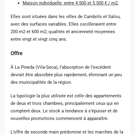
Maison individuelle: entre 4.500 et 5.500 € / m2.
Elles sont situées dans les villes de Cambrils et Salou,
avec des surfaces variables. Elles oscilleraient entre
200 m2 et 600 m2; qualités et ancienneté moyennes
entre vingt et vingt cinq ans.
Offre
À La Pineda (Vila-Seca), l’absorption de l’excédent
devrait être absorbée plus rapidement, éliminant un peu
des municipalités de la région.
La typologie la plus utilisée est celle des appartements
de deux et trois chambres, principalement ceux qui en
comptent deux. Le stock a tendance à s’épuiser et de
nouvelles promotions commencent à apparaître.
L’offre de seconde main prédomine et les marchés de la