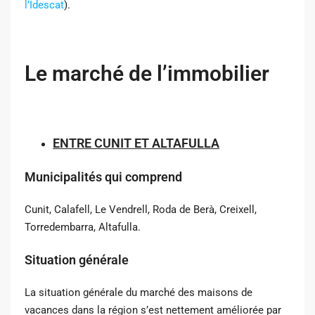
l’Idescat
).
Le marché de l’immobilier
ENTRE CUNIT ET ALTAFULLA
Municipalités qui comprend
Cunit, Calafell, Le Vendrell, Roda de Berà, Creixell,
Torredembarra, Altafulla.
Situation générale
La situation générale du marché des maisons de
vacances dans la région s’est nettement améliorée par