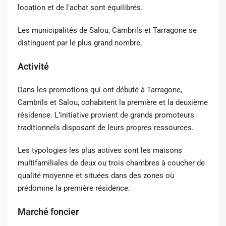
location et de l’achat sont équilibrés.
Les municipalités de Salou, Cambrils et Tarragone se
distinguent par le plus grand nombre.
Activité
Dans les promotions qui ont débuté à Tarragone,
Cambrils et Salou, cohabitent la première et la deuxième
résidence. L’initiative provient de grands promoteurs
traditionnels disposant de leurs propres ressources.
Les typologies les plus actives sont les maisons
multifamiliales de deux ou trois chambres à coucher de
qualité moyenne et situées dans des zones où
prédomine la première résidence.
Marché foncier