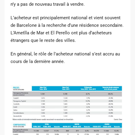
n’y a pas de nouveau travail à vendre.
L’acheteur est principalement national et vient souvent
de Barcelone à la recherche d’une résidence secondaire.
L’Ametlla de Mar et El Perello ont plus d’acheteurs
étrangers que le reste des villes.
En général, le rôle de l’acheteur national s’est accru au
cours de la dernière année.