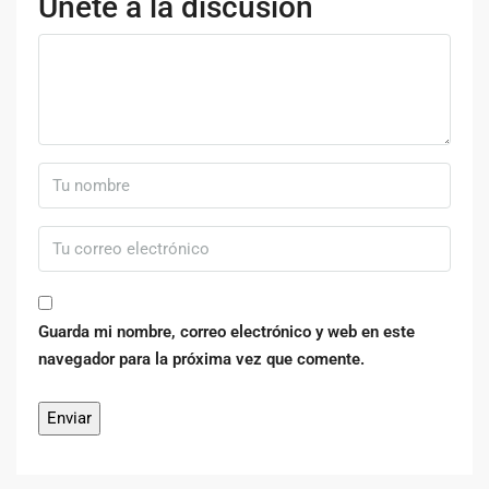
Únete a la discusión
Guarda mi nombre, correo electrónico y web en este
navegador para la próxima vez que comente.