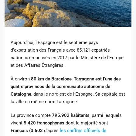
Aujourd’hui, l’Espagne est le septième pays
d’expatriation des Français avec 85.121 expatriés
nationaux recensés en 2017 par le Ministère de l’Europe
et des Affaires Étrangères.
À environ
80 km de Barcelone
,
Tarragone est l’une des
quatre provinces de la communauté autonome de
Catalogne
, dans le nord-est de l’Espagne. Sa capitale est
la ville du même nom: Tarragone.
La province compte
795.902 habitants
, parmi lesquels
vivent
5.420 francophones
dont la majorité sont
Français
(
3.603
d’après
les chiffres officiels de