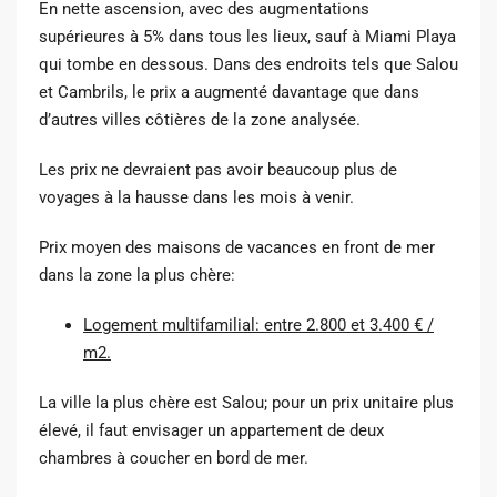
En nette ascension, avec des augmentations
supérieures à 5% dans tous les lieux, sauf à Miami Playa
qui tombe en dessous. Dans des endroits tels que Salou
et Cambrils, le prix a augmenté davantage que dans
d’autres villes côtières de la zone analysée.
Les prix ne devraient pas avoir beaucoup plus de
voyages à la hausse dans les mois à venir.
Prix ​​moyen des maisons de vacances en front de mer
dans la zone la plus chère:
Logement multifamilial: entre 2.800 et 3.400 € /
m2.
La ville la plus chère est Salou; pour un prix unitaire plus
élevé, il faut envisager un appartement de deux
chambres à coucher en bord de mer.