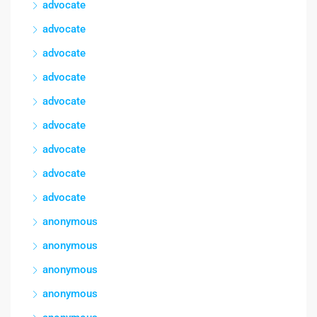
advocate
advocate
advocate
advocate
advocate
advocate
advocate
advocate
advocate
anonymous
anonymous
anonymous
anonymous