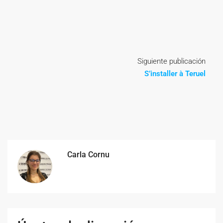
Siguiente publicación
S’installer à Teruel
Carla Cornu