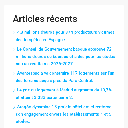
Articles récents
4,8 millions d’euros pour 874 producteurs victimes
des tempêtes en Espagne.
Le Conseil de Gouvernement basque approuve 72
millions d’euros de bourses et aides pour les études
non universitaires 2026-2027.
Avantespacia va construire 117 logements sur l’un
des terrains acquis près du Parc Central.
Le prix du logement à Madrid augmente de 10,7%
et atteint 3 333 euros par m2.
Aragón dynamise 15 projets hôteliers et renforce
son engagement envers les établissements 4 et 5
étoiles.