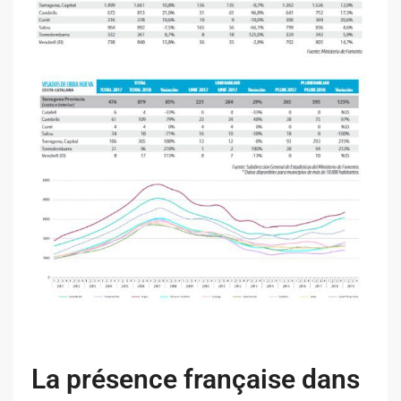
La présence française dans