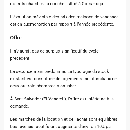
ou trois chambres à coucher, situé à Coma-ruga.
L’évolution prévisible des prix des maisons de vacances
est en augmentation par rapport à l’année précédente.
Offre
Il n’y aurait pas de surplus significatif du cycle
précédent.
La seconde main prédomine. La typologie du stock
existant est constituée de logements multifamiliaux de
deux ou trois chambres à coucher.
À Sant Salvador (El Vendrell), l’offre est inférieure à la
demande.
Les marchés de la location et de l’achat sont équilibrés.
Les revenus locatifs ont augmenté d’environ 10% par