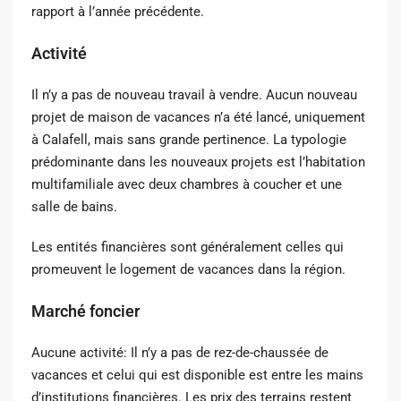
rapport à l’année précédente.
Activité
Il n’y a pas de nouveau travail à vendre. Aucun nouveau
projet de maison de vacances n’a été lancé, uniquement
à Calafell, mais sans grande pertinence. La typologie
prédominante dans les nouveaux projets est l’habitation
multifamiliale avec deux chambres à coucher et une
salle de bains.
Les entités financières sont généralement celles qui
promeuvent le logement de vacances dans la région.
Marché foncier
Aucune activité: Il n’y a pas de rez-de-chaussée de
vacances et celui qui est disponible est entre les mains
d’institutions financières. Les prix des terrains restent