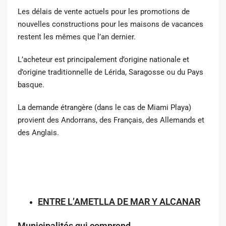
Les délais de vente actuels pour les promotions de
nouvelles constructions pour les maisons de vacances
restent les mêmes que l’an dernier.
L’acheteur est principalement d’origine nationale et
d’origine traditionnelle de Lérida, Saragosse ou du Pays
basque.
La demande étrangère (dans le cas de Miami Playa)
provient des Andorrans, des Français, des Allemands et
des Anglais.
ENTRE L’AMETLLA DE MAR Y ALCANAR
Municipalités qui comprend