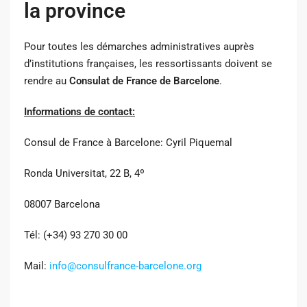
la province
Pour toutes les démarches administratives auprès
d’institutions françaises, les ressortissants doivent se
rendre au
Consulat de France de Barcelone
.
Informations de contact:
Consul de France à Barcelone: Cyril Piquemal
Ronda Universitat, 22 B, 4º
08007 Barcelona
Tél: (+34) 93 270 30 00
Mail:
info@consulfrance-barcelone.org