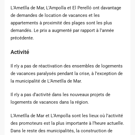
L’Ametlla de Mar, L’Ampolla et El Perelló ont davantage
de demandes de location de vacances et les
appartements à proximité des plages sont les plus
demandés. Le prix a augmenté par rapport à l’année
précédente.
Activité
Il n’y a pas de réactivation des ensembles de logements
de vacances paralysés pendant la crise, à l’exception de
la municipalité de L’Ametlla de Mar.
Il n’y a pas d’activité dans les nouveaux projets de
logements de vacances dans la région.
L’Ametlla de Mar et L’Ampolla sont les lieux où l’activité
des promoteurs est la plus importante à l’heure actuelle.
Dans le reste des municipalités, la construction de