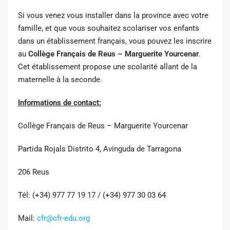
Si vous venez vous installer dans la province avec votre
famille, et que vous souhaitez scolariser vos enfants
dans un établissement français, vous pouvez les inscrire
au
Collège Français de Reus – Marguerite Yourcenar
.
Cet établissement propose une scolarité allant de la
maternelle à la seconde.
Informations de contact:
Collège Français de Reus – Marguerite Yourcenar
Partida Rojals Distrito 4, Avinguda de Tarragona
206 Reus
Tél: (+34) 977 77 19 17 / (+34) 977 30 03 64
Mail:
cfr@cfr-edu.org