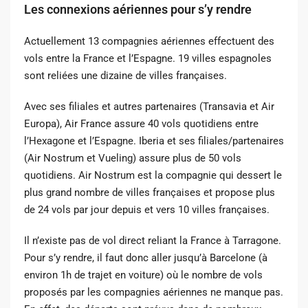
Les connexions aériennes pour s’y rendre
Actuellement 13 compagnies aériennes effectuent des
vols entre la France et l’Espagne. 19 villes espagnoles
sont reliées une dizaine de villes françaises.
Avec ses filiales et autres partenaires (Transavia et Air
Europa), Air France assure 40 vols quotidiens entre
l’Hexagone et l’Espagne. Iberia et ses filiales/partenaires
(Air Nostrum et Vueling) assure plus de 50 vols
quotidiens. Air Nostrum est la compagnie qui dessert le
plus grand nombre de villes françaises et propose plus
de 24 vols par jour depuis et vers 10 villes françaises.
Il n’existe pas de vol direct reliant la France à Tarragone.
Pour s’y rendre, il faut donc aller jusqu’à Barcelone (à
environ 1h de trajet en voiture) où le nombre de vols
proposés par les compagnies aériennes ne manque pas.