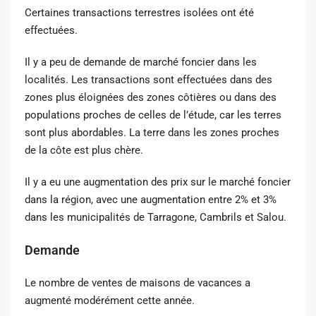
Certaines transactions terrestres isolées ont été
effectuées.
Il y a peu de demande de marché foncier dans les
localités. Les transactions sont effectuées dans des
zones plus éloignées des zones côtières ou dans des
populations proches de celles de l’étude, car les terres
sont plus abordables. La terre dans les zones proches
de la côte est plus chère.
Il y a eu une augmentation des prix sur le marché foncier
dans la région, avec une augmentation entre 2% et 3%
dans les municipalités de Tarragone, Cambrils et Salou.
Demande
Le nombre de ventes de maisons de vacances a
augmenté modérément cette année.