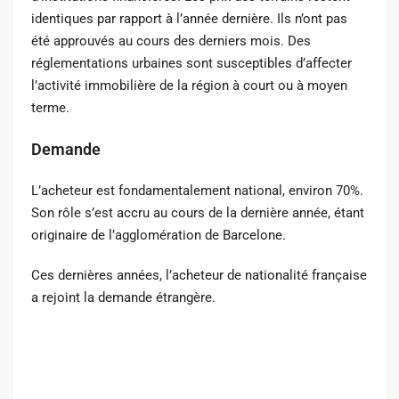
identiques par rapport à l’année dernière. Ils n’ont pas
été approuvés au cours des derniers mois. Des
réglementations urbaines sont susceptibles d’affecter
l’activité immobilière de la région à court ou à moyen
terme.
Demande
L’acheteur est fondamentalement national, environ 70%.
Son rôle s’est accru au cours de la dernière année, étant
originaire de l’agglomération de Barcelone.
Ces dernières années, l’acheteur de nationalité française
a rejoint la demande étrangère.