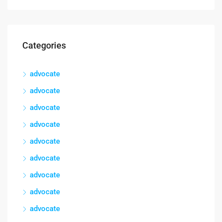
Categories
advocate
advocate
advocate
advocate
advocate
advocate
advocate
advocate
advocate