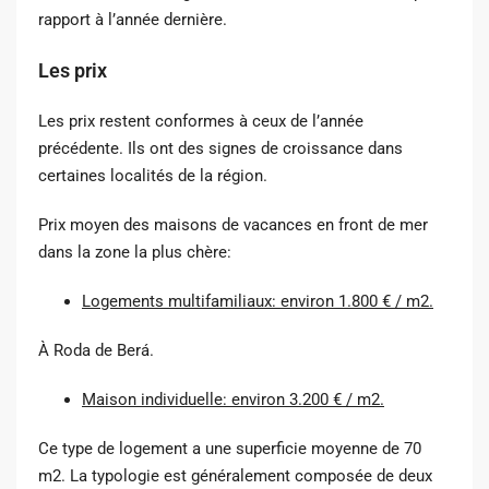
rapport à l’année dernière.
Les prix
Les prix restent conformes à ceux de l’année
précédente. Ils ont des signes de croissance dans
certaines localités de la région.
Prix moyen des maisons de vacances en front de mer
dans la zone la plus chère:
Logements multifamiliaux: environ 1.800 € / m2.
À Roda de Berá.
Maison individuelle: environ 3.200 € / m2.
Ce type de logement a une superficie moyenne de 70
m2. La typologie est généralement composée de deux