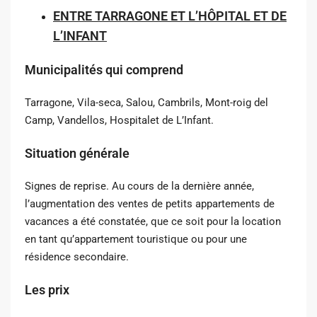
ENTRE TARRAGONE ET L’HÔPITAL ET DE
L’INFANT
Municipalités qui comprend
Tarragone, Vila-seca, Salou, Cambrils, Mont-roig del
Camp, Vandellos, Hospitalet de L’Infant.
Situation générale
Signes de reprise. Au cours de la dernière année,
l’augmentation des ventes de petits appartements de
vacances a été constatée, que ce soit pour la location
en tant qu’appartement touristique ou pour une
résidence secondaire.
Les prix