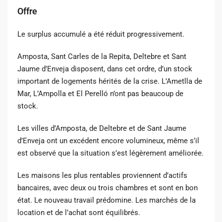
Offre
Le surplus accumulé a été réduit progressivement.
Amposta, Sant Carles de la Repita, Deltebre et Sant
Jaume d’Enveja disposent, dans cet ordre, d’un stock
important de logements hérités de la crise. L’Ametlla de
Mar, L’Ampolla et El Perelló n’ont pas beaucoup de
stock.
Les villes d’Amposta, de Deltebre et de Sant Jaume
d’Enveja ont un excédent encore volumineux, même s’il
est observé que la situation s’est légèrement améliorée.
Les maisons les plus rentables proviennent d’actifs
bancaires, avec deux ou trois chambres et sont en bon
état. Le nouveau travail prédomine. Les marchés de la
location et de l’achat sont équilibrés.