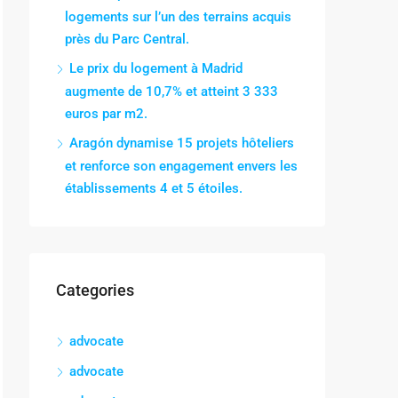
logements sur l’un des terrains acquis
près du Parc Central.
Le prix du logement à Madrid
augmente de 10,7% et atteint 3 333
euros par m2.
Aragón dynamise 15 projets hôteliers
et renforce son engagement envers les
établissements 4 et 5 étoiles.
Categories
advocate
advocate