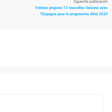
Siguiente publicación
Volotea propose 13 nouvelles liaisons avec
l’Espagne pour le programme d’été 2020