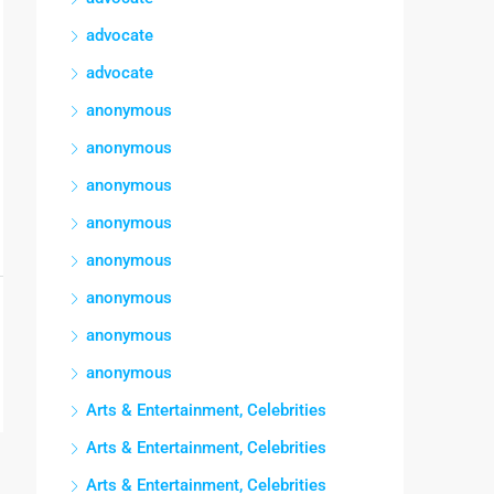
advocate
advocate
anonymous
anonymous
anonymous
anonymous
anonymous
anonymous
anonymous
anonymous
Arts & Entertainment, Celebrities
Arts & Entertainment, Celebrities
Arts & Entertainment, Celebrities