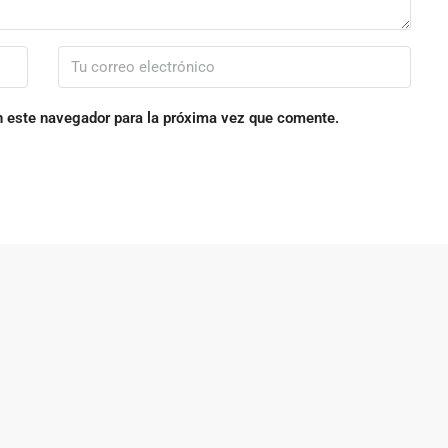
n este navegador para la próxima vez que comente.