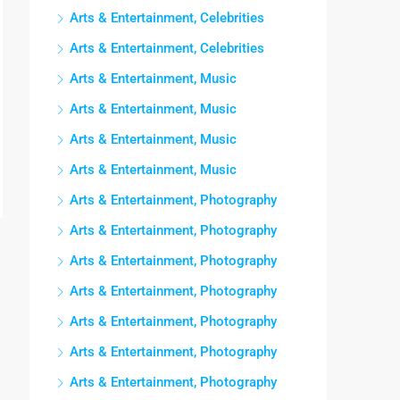
Arts & Entertainment, Celebrities
Arts & Entertainment, Celebrities
Arts & Entertainment, Music
Arts & Entertainment, Music
Arts & Entertainment, Music
Arts & Entertainment, Music
Arts & Entertainment, Photography
Arts & Entertainment, Photography
Arts & Entertainment, Photography
Arts & Entertainment, Photography
Arts & Entertainment, Photography
Arts & Entertainment, Photography
Arts & Entertainment, Photography