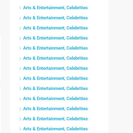
Arts & Entertainment, Celebrities
Arts & Entertainment, Celebrities
Arts & Entertainment, Celebrities
Arts & Entertainment, Celebrities
Arts & Entertainment, Celebrities
Arts & Entertainment, Celebrities
Arts & Entertainment, Celebrities
Arts & Entertainment, Celebrities
Arts & Entertainment, Celebrities
Arts & Entertainment, Celebrities
Arts & Entertainment, Celebrities
Arts & Entertainment, Celebrities
Arts & Entertainment, Celebrities