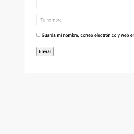
Guarda mi nombre, correo electrónico y web e