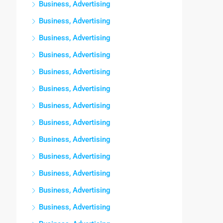
Business, Advertising
Business, Advertising
Business, Advertising
Business, Advertising
Business, Advertising
Business, Advertising
Business, Advertising
Business, Advertising
Business, Advertising
Business, Advertising
Business, Advertising
Business, Advertising
Business, Advertising