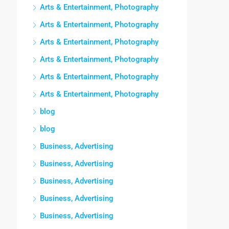
Arts & Entertainment, Photography
Arts & Entertainment, Photography
Arts & Entertainment, Photography
Arts & Entertainment, Photography
Arts & Entertainment, Photography
Arts & Entertainment, Photography
blog
blog
Business, Advertising
Business, Advertising
Business, Advertising
Business, Advertising
Business, Advertising