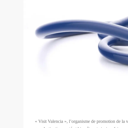
« Visit Valencia », l’organisme de promotion de la v