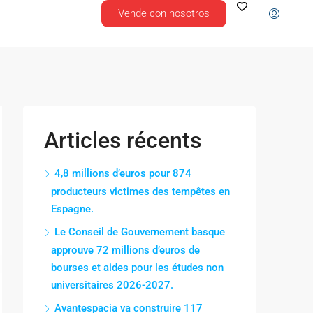
Vende con nosotros
Articles récents
4,8 millions d’euros pour 874
producteurs victimes des tempêtes en
Espagne.
Le Conseil de Gouvernement basque
approuve 72 millions d’euros de
bourses et aides pour les études non
universitaires 2026-2027.
Avantespacia va construire 117