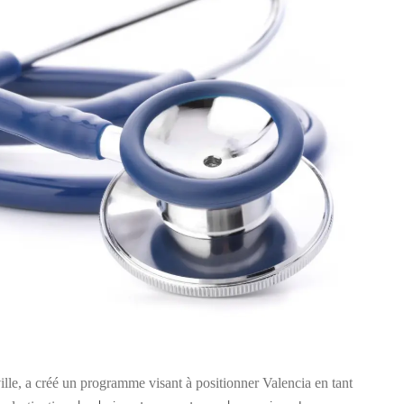
ille, a créé un programme visant à positionner Valencia en tant