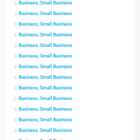
Business, Small Business
Business, Small Business
Business, Small Business
Business, Small Business
Business, Small Business
Business, Small Business
Business, Small Business
Business, Small Business
Business, Small Business
Business, Small Business
Business, Small Business
Business, Small Business
Business, Small Business