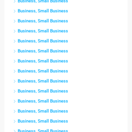
Business, Small Business
Business, Small Business
Business, Small Business
Business, Small Business
Business, Small Business
Business, Small Business
Business, Small Business
Business, Small Business
Business, Small Business
Business, Small Business
Business, Small Business
Business, Small Business
Business, Small Business
Business, Small Business