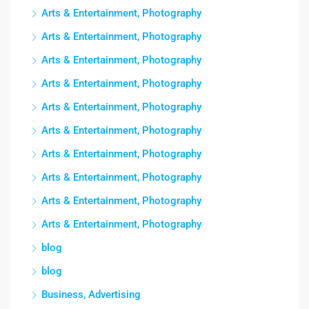
Arts & Entertainment, Photography
Arts & Entertainment, Photography
Arts & Entertainment, Photography
Arts & Entertainment, Photography
Arts & Entertainment, Photography
Arts & Entertainment, Photography
Arts & Entertainment, Photography
Arts & Entertainment, Photography
Arts & Entertainment, Photography
Arts & Entertainment, Photography
blog
blog
Business, Advertising