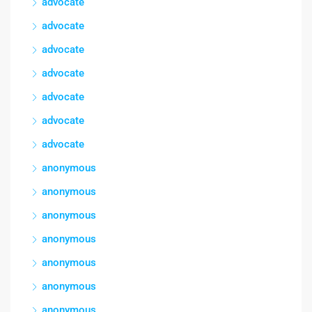
advocate
advocate
advocate
advocate
advocate
advocate
advocate
anonymous
anonymous
anonymous
anonymous
anonymous
anonymous
anonymous