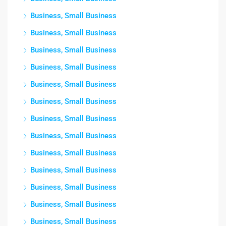
Business, Small Business
Business, Small Business
Business, Small Business
Business, Small Business
Business, Small Business
Business, Small Business
Business, Small Business
Business, Small Business
Business, Small Business
Business, Small Business
Business, Small Business
Business, Small Business
Business, Small Business