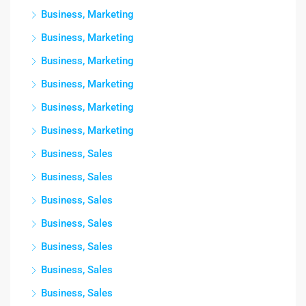
Business, Marketing
Business, Marketing
Business, Marketing
Business, Marketing
Business, Marketing
Business, Marketing
Business, Sales
Business, Sales
Business, Sales
Business, Sales
Business, Sales
Business, Sales
Business, Sales