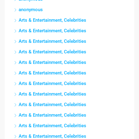
anonymous
Arts & Entertainment, Celebrities
Arts & Entertainment, Celebrities
Arts & Entertainment, Celebrities
Arts & Entertainment, Celebrities
Arts & Entertainment, Celebrities
Arts & Entertainment, Celebrities
Arts & Entertainment, Celebrities
Arts & Entertainment, Celebrities
Arts & Entertainment, Celebrities
Arts & Entertainment, Celebrities
Arts & Entertainment, Celebrities
Arts & Entertainment, Celebrities