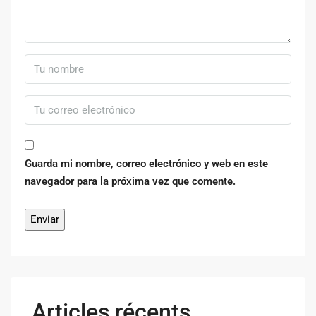
Guarda mi nombre, correo electrónico y web en este
navegador para la próxima vez que comente.
Articles récents