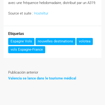
avec une fréquence hebdomadaire, distribué par un A319.
Source et suite :
Hosteltur
Etiquetas
Espagne Vols
nouvelles destinations
volotea
vols Espagne-France
Publicación anterior
Valencia se lance dans le tourisme médical