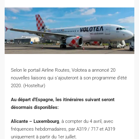
Selon le portail Airline Routes, Volotea a annoncé 20
nouvelles liaisons qui s’ajouteront à son programme d’été
2020. (Hosteltur)
Au départ d’Espagne, les itinéraires suivant seront
désormais disponibles:
Alicante – Luxembourg
, à compter du 4 avril, avec
fréquences hebdomadaires, par A319 / 717 et A319
uniquement à partir du 1er juillet.