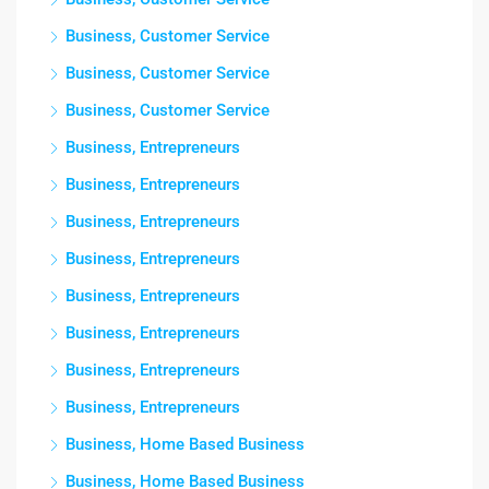
Business, Customer Service
Business, Customer Service
Business, Customer Service
Business, Entrepreneurs
Business, Entrepreneurs
Business, Entrepreneurs
Business, Entrepreneurs
Business, Entrepreneurs
Business, Entrepreneurs
Business, Entrepreneurs
Business, Entrepreneurs
Business, Home Based Business
Business, Home Based Business