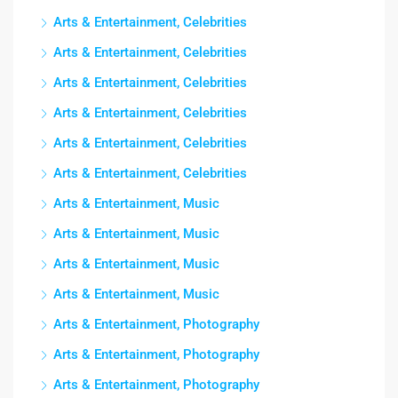
Arts & Entertainment, Celebrities
Arts & Entertainment, Celebrities
Arts & Entertainment, Celebrities
Arts & Entertainment, Celebrities
Arts & Entertainment, Celebrities
Arts & Entertainment, Celebrities
Arts & Entertainment, Music
Arts & Entertainment, Music
Arts & Entertainment, Music
Arts & Entertainment, Music
Arts & Entertainment, Photography
Arts & Entertainment, Photography
Arts & Entertainment, Photography