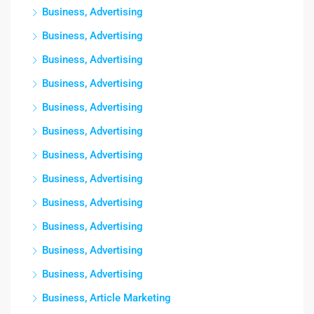
Business, Advertising
Business, Advertising
Business, Advertising
Business, Advertising
Business, Advertising
Business, Advertising
Business, Advertising
Business, Advertising
Business, Advertising
Business, Advertising
Business, Advertising
Business, Advertising
Business, Article Marketing