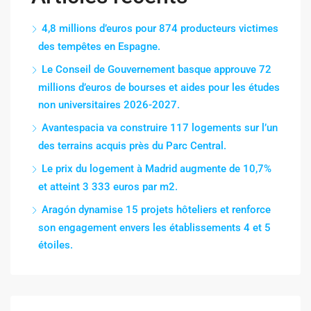
4,8 millions d’euros pour 874 producteurs victimes
des tempêtes en Espagne.
Le Conseil de Gouvernement basque approuve 72
millions d’euros de bourses et aides pour les études
non universitaires 2026-2027.
Avantespacia va construire 117 logements sur l’un
des terrains acquis près du Parc Central.
Le prix du logement à Madrid augmente de 10,7%
et atteint 3 333 euros par m2.
Aragón dynamise 15 projets hôteliers et renforce
son engagement envers les établissements 4 et 5
étoiles.