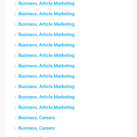
Business, Article Marketing
Business, Article Marketing
Business, Article Marketing
Business, Article Marketing
Business, Article Marketing
Business, Article Marketing
Business, Article Marketing
Business, Article Marketing
Business, Article Marketing
Business, Article Marketing
Business, Article Marketing
Business, Careers
Business, Careers