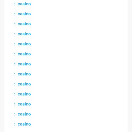
casino
casino
casino
casino
casino
casino
casino
casino
casino
casino
casino
casino
casino