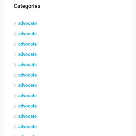
Categories
advocate
advocate
advocate
advocate
advocate
advocate
advocate
advocate
advocate
advocate
advocate