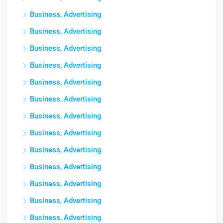
Business, Advertising
Business, Advertising
Business, Advertising
Business, Advertising
Business, Advertising
Business, Advertising
Business, Advertising
Business, Advertising
Business, Advertising
Business, Advertising
Business, Advertising
Business, Advertising
Business, Advertising