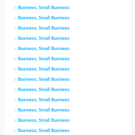
Business, Small Business
Business, Small Business
Business, Small Business
Business, Small Business
Business, Small Business
Business, Small Business
Business, Small Business
Business, Small Business
Business, Small Business
Business, Small Business
Business, Small Business
Business, Small Business
Business, Small Business