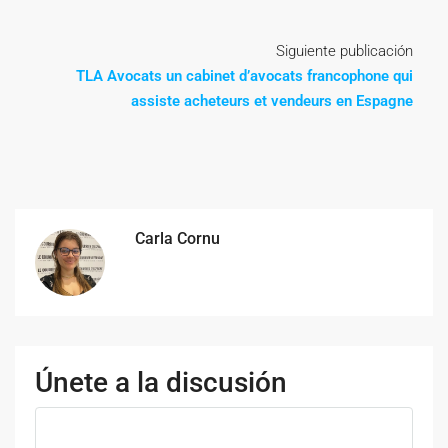
Siguiente publicación
TLA Avocats un cabinet d’avocats francophone qui
assiste acheteurs et vendeurs en Espagne
Carla Cornu
Únete a la discusión