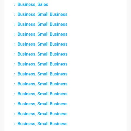
Business, Sales
Business, Small Business
Business, Small Business
Business, Small Business
Business, Small Business
Business, Small Business
Business, Small Business
Business, Small Business
Business, Small Business
Business, Small Business
Business, Small Business
Business, Small Business
Business, Small Business