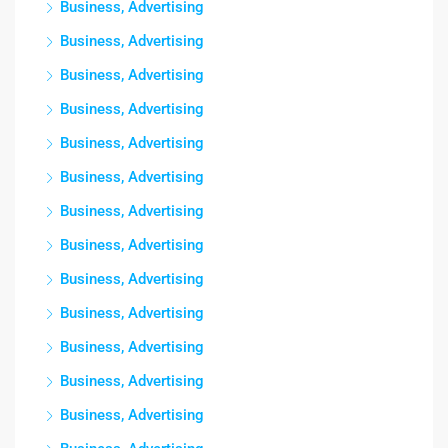
Business, Advertising
Business, Advertising
Business, Advertising
Business, Advertising
Business, Advertising
Business, Advertising
Business, Advertising
Business, Advertising
Business, Advertising
Business, Advertising
Business, Advertising
Business, Advertising
Business, Advertising