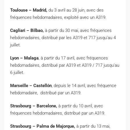
Toulouse – Madrid,
du 3 avril au 28 juin, avec des
fréquences hebdomadaires, exploité avec un A319.
Cagliari – Bilbao,
à partir du 30 mai, avec fréquences
hebdomadaires, distribué par les A319 et 717 jusqu’au 4
juillet.
Lyon – Malaga
, à partir du 17 avril, avec fréquences
hebdomadaires, distribué par A319 et A319 / 717 jusqu’au
6 juillet.
Marseille – Castellón
, depuis le 14 avril, avec fréquence
hebdomadaire, distribué par un A319.
Strasbourg – Barcelone,
à partir du 10 avril, avec
fréquences hebdomadaires, distribué par un A319.
Strasbourg – Palma de Majorque,
à partir du 13 mai,