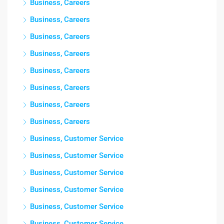
Business, Careers
Business, Careers
Business, Careers
Business, Careers
Business, Careers
Business, Careers
Business, Careers
Business, Careers
Business, Customer Service
Business, Customer Service
Business, Customer Service
Business, Customer Service
Business, Customer Service
Business, Customer Service