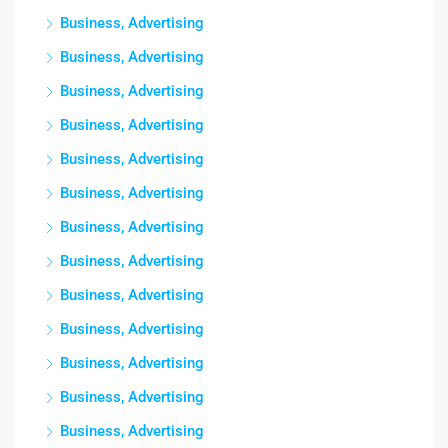
Business, Advertising
Business, Advertising
Business, Advertising
Business, Advertising
Business, Advertising
Business, Advertising
Business, Advertising
Business, Advertising
Business, Advertising
Business, Advertising
Business, Advertising
Business, Advertising
Business, Advertising