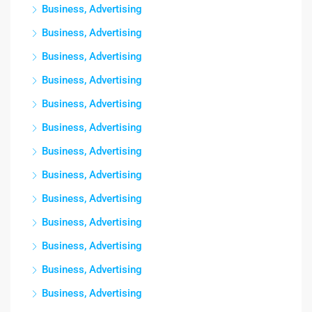
Business, Advertising
Business, Advertising
Business, Advertising
Business, Advertising
Business, Advertising
Business, Advertising
Business, Advertising
Business, Advertising
Business, Advertising
Business, Advertising
Business, Advertising
Business, Advertising
Business, Advertising