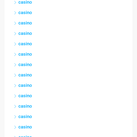
casino
casino
casino
casino
casino
casino
casino
casino
casino
casino
casino
casino
casino