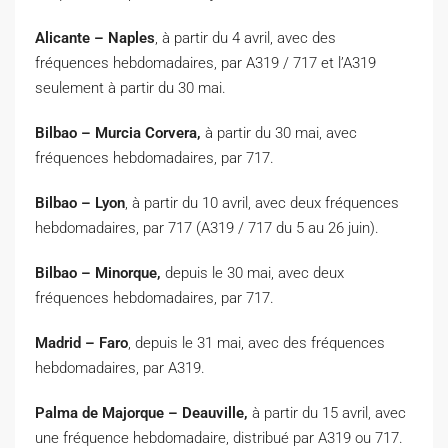
Alicante – Naples
, à partir du 4 avril, avec des
fréquences hebdomadaires, par A319 / 717 et l’A319
seulement à partir du 30 mai.
Bilbao – Murcia Corvera,
à partir du 30 mai, avec
fréquences hebdomadaires, par 717.
Bilbao – Lyon
, à partir du 10 avril, avec deux fréquences
hebdomadaires, par 717 (A319 / 717 du 5 au 26 juin).
Bilbao – Minorque,
depuis le 30 mai, avec deux
fréquences hebdomadaires, par 717.
Madrid – Faro
, depuis le 31 mai, avec des fréquences
hebdomadaires, par A319.
Palma de Majorque – Deauville,
à partir du 15 avril, avec
une fréquence hebdomadaire, distribué par A319 ou 717.