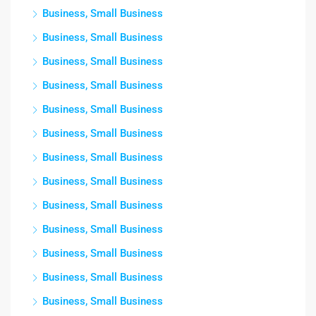
Business, Small Business
Business, Small Business
Business, Small Business
Business, Small Business
Business, Small Business
Business, Small Business
Business, Small Business
Business, Small Business
Business, Small Business
Business, Small Business
Business, Small Business
Business, Small Business
Business, Small Business