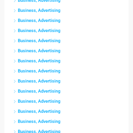
Business, Advertising
Business, Advertising
Business, Advertising
Business, Advertising
Business, Advertising
Business, Advertising
Business, Advertising
Business, Advertising
Business, Advertising
Business, Advertising
Business, Advertising
Business, Advertising
Business, Advertising
Business, Advertising