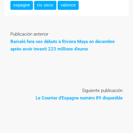
espagne
rio seco
valence
Publicación anterior
Barceló fera ses débuts à Riviera Maya en décembre
après avoir investi 223 millions d’euros
Siguiente publicación
Le Courrier d’Espagne numéro 89 disponible