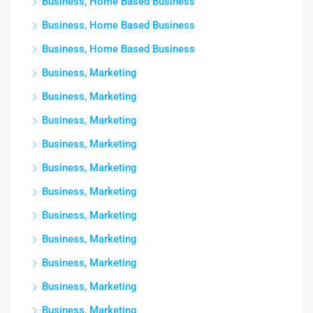
Business, Home Based Business
Business, Home Based Business
Business, Home Based Business
Business, Marketing
Business, Marketing
Business, Marketing
Business, Marketing
Business, Marketing
Business, Marketing
Business, Marketing
Business, Marketing
Business, Marketing
Business, Marketing
Business, Marketing