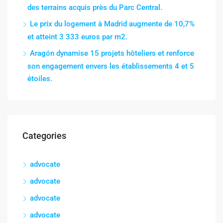
des terrains acquis près du Parc Central.
Le prix du logement à Madrid augmente de 10,7%
et atteint 3 333 euros par m2.
Aragón dynamise 15 projets hôteliers et renforce
son engagement envers les établissements 4 et 5
étoiles.
Categories
advocate
advocate
advocate
advocate