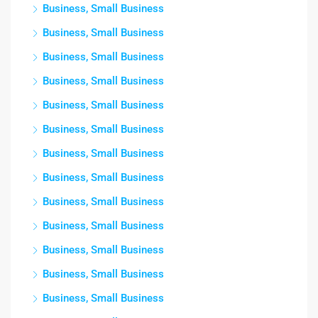
Business, Small Business
Business, Small Business
Business, Small Business
Business, Small Business
Business, Small Business
Business, Small Business
Business, Small Business
Business, Small Business
Business, Small Business
Business, Small Business
Business, Small Business
Business, Small Business
Business, Small Business