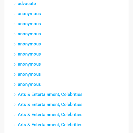
advocate
anonymous
anonymous
anonymous
anonymous
anonymous
anonymous
anonymous
anonymous
Arts & Entertainment, Celebrities
Arts & Entertainment, Celebrities
Arts & Entertainment, Celebrities
Arts & Entertainment, Celebrities