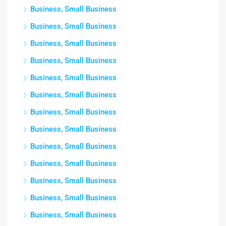
Business, Small Business
Business, Small Business
Business, Small Business
Business, Small Business
Business, Small Business
Business, Small Business
Business, Small Business
Business, Small Business
Business, Small Business
Business, Small Business
Business, Small Business
Business, Small Business
Business, Small Business