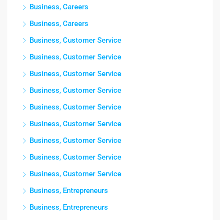
Business, Careers
Business, Careers
Business, Customer Service
Business, Customer Service
Business, Customer Service
Business, Customer Service
Business, Customer Service
Business, Customer Service
Business, Customer Service
Business, Customer Service
Business, Customer Service
Business, Entrepreneurs
Business, Entrepreneurs