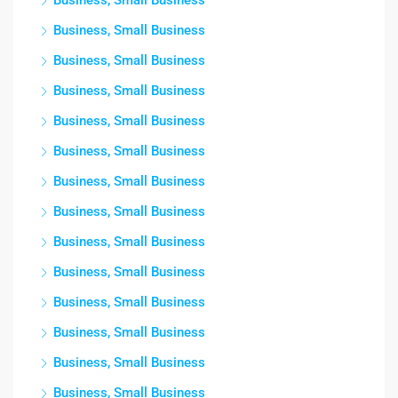
Business, Small Business
Business, Small Business
Business, Small Business
Business, Small Business
Business, Small Business
Business, Small Business
Business, Small Business
Business, Small Business
Business, Small Business
Business, Small Business
Business, Small Business
Business, Small Business
Business, Small Business
Business, Small Business