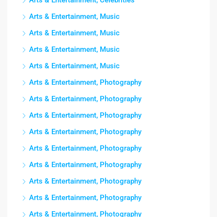
Arts & Entertainment, Celebrities
Arts & Entertainment, Music
Arts & Entertainment, Music
Arts & Entertainment, Music
Arts & Entertainment, Music
Arts & Entertainment, Photography
Arts & Entertainment, Photography
Arts & Entertainment, Photography
Arts & Entertainment, Photography
Arts & Entertainment, Photography
Arts & Entertainment, Photography
Arts & Entertainment, Photography
Arts & Entertainment, Photography
Arts & Entertainment, Photography