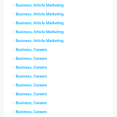
Business, Article Marketing
Business, Article Marketing
Business, Article Marketing
Business, Article Marketing
Business, Article Marketing
Business, Careers
Business, Careers
Business, Careers
Business, Careers
Business, Careers
Business, Careers
Business, Careers
Business, Careers