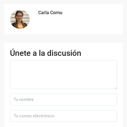
Carla Cornu
Únete a la discusión