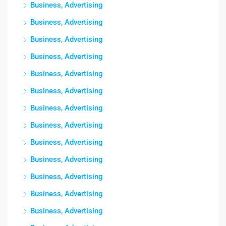
Business, Advertising
Business, Advertising
Business, Advertising
Business, Advertising
Business, Advertising
Business, Advertising
Business, Advertising
Business, Advertising
Business, Advertising
Business, Advertising
Business, Advertising
Business, Advertising
Business, Advertising