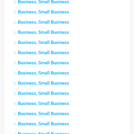
Business, Small Business
Business, Small Business
Business, Small Business
Business, Small Business
Business, Small Business
Business, Small Business
Business, Small Business
Business, Small Business
Business, Small Business
Business, Small Business
Business, Small Business
Business, Small Business
Business, Small Business