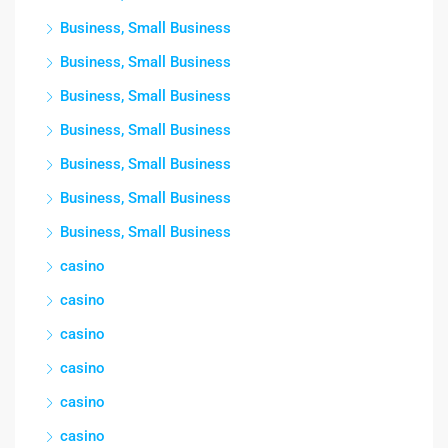
Business, Small Business
Business, Small Business
Business, Small Business
Business, Small Business
Business, Small Business
Business, Small Business
Business, Small Business
casino
casino
casino
casino
casino
casino