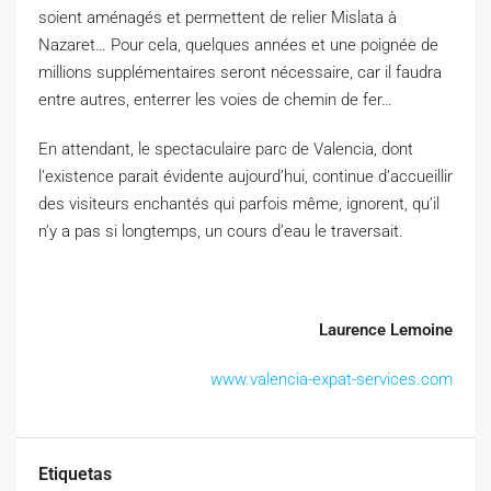
soient aménagés et permettent de relier
Mislata
à
Nazaret
…
Pour cela, quelques années et une poignée de
millions supplémentaires seront nécessaire, car il faudra
entre autres, enterrer les voies de chemin de fer
…
En attendant, le spectaculaire parc de Valencia, dont
l’existence parait évidente aujourd’hui, continue d’accueillir
des visiteurs enchantés qui parfois même, ignorent, qu’il
n’y a pas si longtemps, un cours d’eau le traversait.
Laurence Lemoine
www.valencia-expat-services.com
Etiquetas