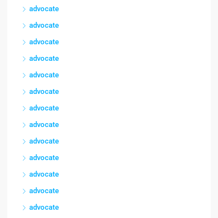
advocate
advocate
advocate
advocate
advocate
advocate
advocate
advocate
advocate
advocate
advocate
advocate
advocate