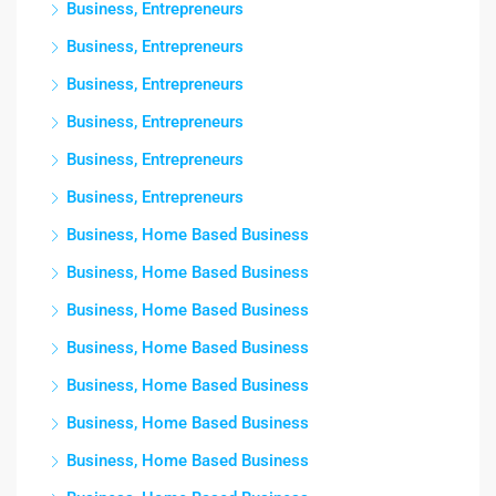
Business, Entrepreneurs
Business, Entrepreneurs
Business, Entrepreneurs
Business, Entrepreneurs
Business, Entrepreneurs
Business, Entrepreneurs
Business, Home Based Business
Business, Home Based Business
Business, Home Based Business
Business, Home Based Business
Business, Home Based Business
Business, Home Based Business
Business, Home Based Business