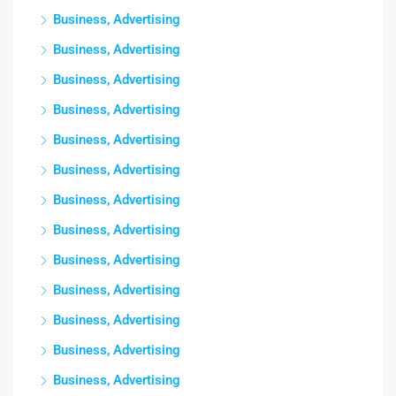
Business, Advertising
Business, Advertising
Business, Advertising
Business, Advertising
Business, Advertising
Business, Advertising
Business, Advertising
Business, Advertising
Business, Advertising
Business, Advertising
Business, Advertising
Business, Advertising
Business, Advertising