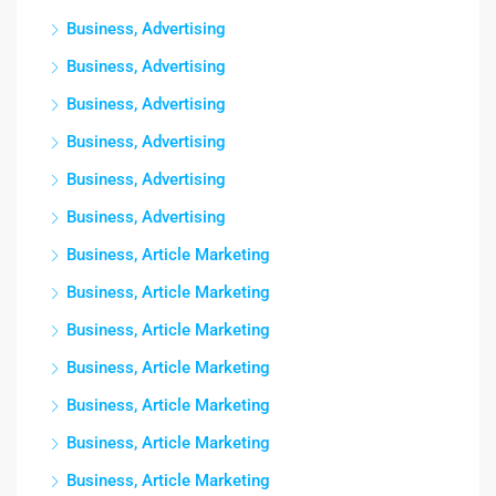
Business, Advertising
Business, Advertising
Business, Advertising
Business, Advertising
Business, Advertising
Business, Advertising
Business, Article Marketing
Business, Article Marketing
Business, Article Marketing
Business, Article Marketing
Business, Article Marketing
Business, Article Marketing
Business, Article Marketing