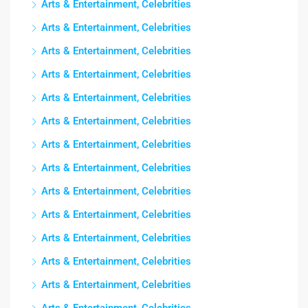
Arts & Entertainment, Celebrities
Arts & Entertainment, Celebrities
Arts & Entertainment, Celebrities
Arts & Entertainment, Celebrities
Arts & Entertainment, Celebrities
Arts & Entertainment, Celebrities
Arts & Entertainment, Celebrities
Arts & Entertainment, Celebrities
Arts & Entertainment, Celebrities
Arts & Entertainment, Celebrities
Arts & Entertainment, Celebrities
Arts & Entertainment, Celebrities
Arts & Entertainment, Celebrities