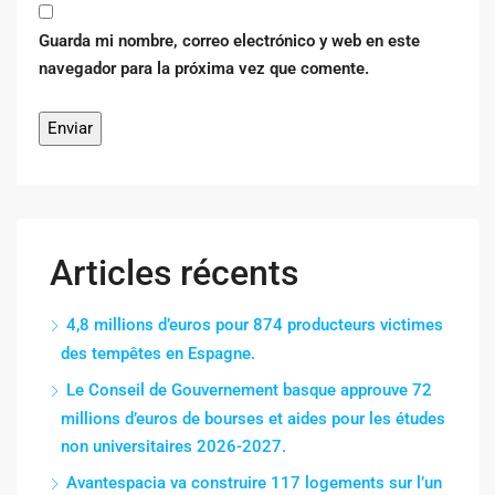
Guarda mi nombre, correo electrónico y web en este
navegador para la próxima vez que comente.
Articles récents
4,8 millions d’euros pour 874 producteurs victimes
des tempêtes en Espagne.
Le Conseil de Gouvernement basque approuve 72
millions d’euros de bourses et aides pour les études
non universitaires 2026-2027.
Avantespacia va construire 117 logements sur l’un