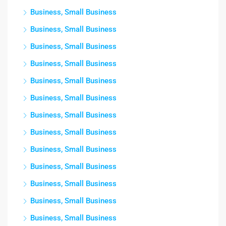
Business, Small Business
Business, Small Business
Business, Small Business
Business, Small Business
Business, Small Business
Business, Small Business
Business, Small Business
Business, Small Business
Business, Small Business
Business, Small Business
Business, Small Business
Business, Small Business
Business, Small Business