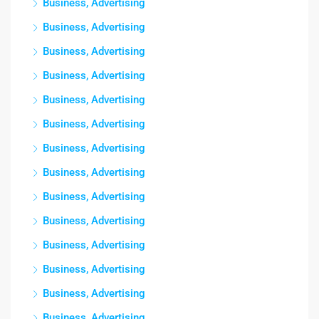
Business, Advertising
Business, Advertising
Business, Advertising
Business, Advertising
Business, Advertising
Business, Advertising
Business, Advertising
Business, Advertising
Business, Advertising
Business, Advertising
Business, Advertising
Business, Advertising
Business, Advertising
Business, Advertising