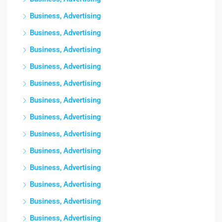
Business, Advertising
Business, Advertising
Business, Advertising
Business, Advertising
Business, Advertising
Business, Advertising
Business, Advertising
Business, Advertising
Business, Advertising
Business, Advertising
Business, Advertising
Business, Advertising
Business, Advertising