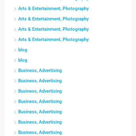
Arts & Entertainment, Photography
Arts & Entertainment, Photography
Arts & Entertainment, Photography
Arts & Entertainment, Photography
blog
blog
Business, Advertising
Business, Advertising
Business, Advertising
Business, Advertising
Business, Advertising
Business, Advertising
Business, Advertising