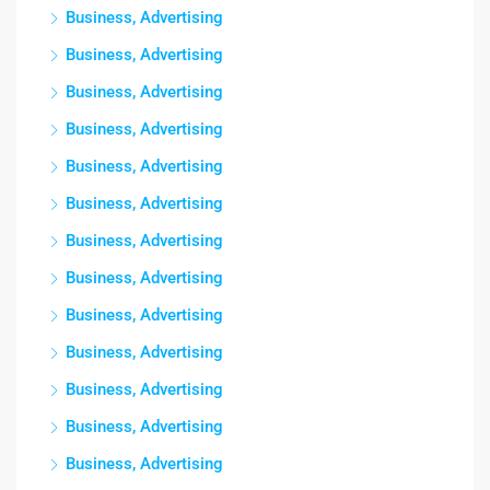
Business, Advertising
Business, Advertising
Business, Advertising
Business, Advertising
Business, Advertising
Business, Advertising
Business, Advertising
Business, Advertising
Business, Advertising
Business, Advertising
Business, Advertising
Business, Advertising
Business, Advertising