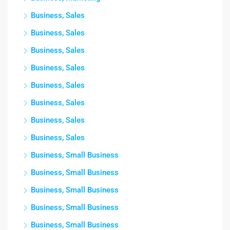
Business, Sales
Business, Sales
Business, Sales
Business, Sales
Business, Sales
Business, Sales
Business, Sales
Business, Sales
Business, Small Business
Business, Small Business
Business, Small Business
Business, Small Business
Business, Small Business