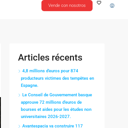
Vende con nosotros
Articles récents
4,8 millions d’euros pour 874
producteurs victimes des tempêtes en
Espagne.
Le Conseil de Gouvernement basque
approuve 72 millions d’euros de
bourses et aides pour les études non
universitaires 2026-2027.
Avantespacia va construire 117