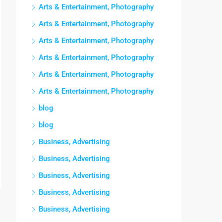
Arts & Entertainment, Photography
Arts & Entertainment, Photography
Arts & Entertainment, Photography
Arts & Entertainment, Photography
Arts & Entertainment, Photography
Arts & Entertainment, Photography
blog
blog
Business, Advertising
Business, Advertising
Business, Advertising
Business, Advertising
Business, Advertising