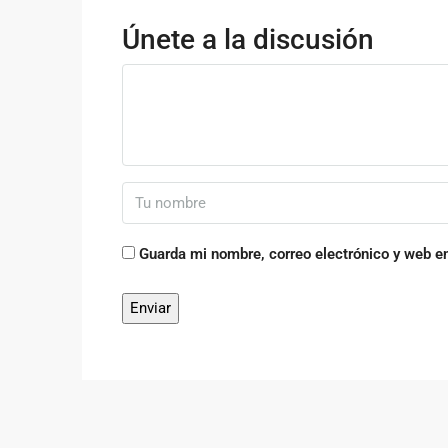
Únete a la discusión
Guarda mi nombre, correo electrónico y web e