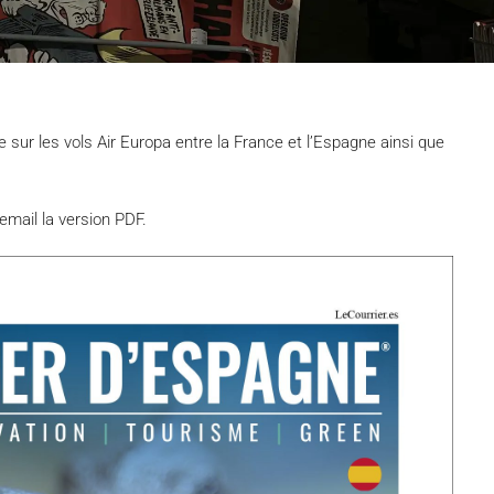
sur les vols Air Europa entre la France et l’Espagne ainsi que
email la version PDF.