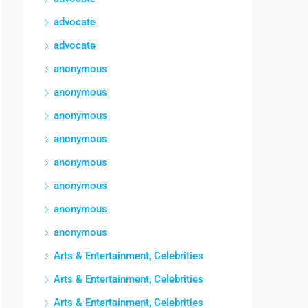
advocate
advocate
anonymous
anonymous
anonymous
anonymous
anonymous
anonymous
anonymous
anonymous
Arts & Entertainment, Celebrities
Arts & Entertainment, Celebrities
Arts & Entertainment, Celebrities