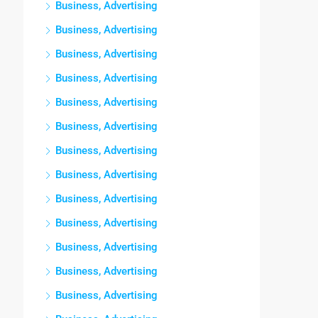
Business, Advertising
Business, Advertising
Business, Advertising
Business, Advertising
Business, Advertising
Business, Advertising
Business, Advertising
Business, Advertising
Business, Advertising
Business, Advertising
Business, Advertising
Business, Advertising
Business, Advertising