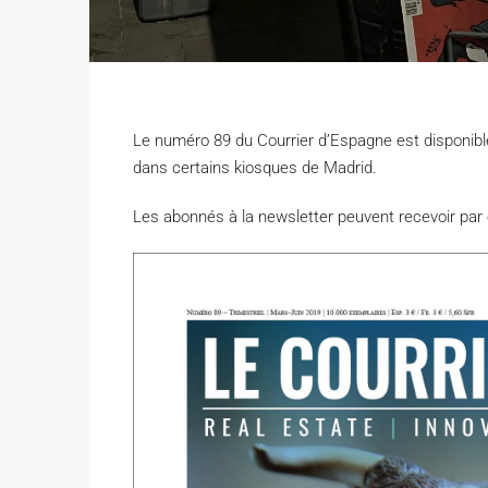
Le numéro 89 du Courrier d’Espagne est disponible 
dans certains kiosques de Madrid.
Les abonnés à la newsletter peuvent recevoir par 