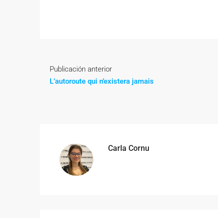
Publicación anterior
L’autoroute qui n’existera jamais
Carla Cornu