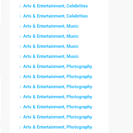
Arts & Entertainment, Celebrities
Arts & Entertainment, Celebrities
Arts & Entertainment, Music
Arts & Entertainment, Music
Arts & Entertainment, Music
Arts & Entertainment, Music
Arts & Entertainment, Photography
Arts & Entertainment, Photography
Arts & Entertainment, Photography
Arts & Entertainment, Photography
Arts & Entertainment, Photography
Arts & Entertainment, Photography
Arts & Entertainment, Photography