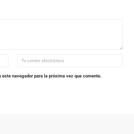
n este navegador para la próxima vez que comente.