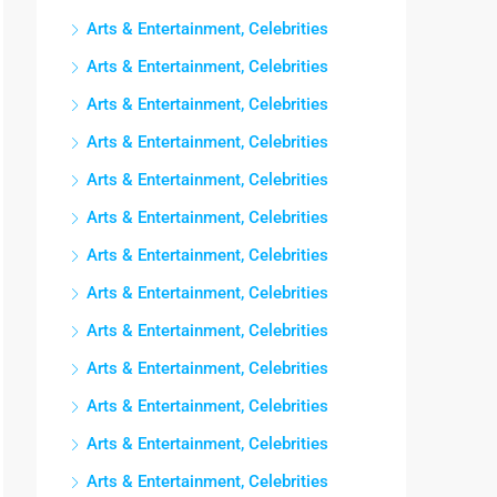
Arts & Entertainment, Celebrities
Arts & Entertainment, Celebrities
Arts & Entertainment, Celebrities
Arts & Entertainment, Celebrities
Arts & Entertainment, Celebrities
Arts & Entertainment, Celebrities
Arts & Entertainment, Celebrities
Arts & Entertainment, Celebrities
Arts & Entertainment, Celebrities
Arts & Entertainment, Celebrities
Arts & Entertainment, Celebrities
Arts & Entertainment, Celebrities
Arts & Entertainment, Celebrities