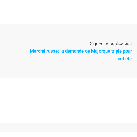
Siguiente publicación
Marché russe: la demande de Majorque triple pour
cet été