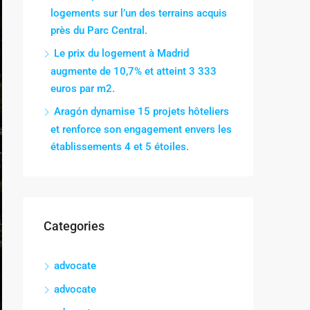
logements sur l’un des terrains acquis
près du Parc Central.
Le prix du logement à Madrid
augmente de 10,7% et atteint 3 333
euros par m2.
Aragón dynamise 15 projets hôteliers
et renforce son engagement envers les
établissements 4 et 5 étoiles.
Categories
advocate
advocate